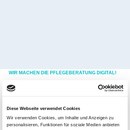
WIR MACHEN DIE PFLEGEBERATUNG DIGITAL!
Schreiben Sie uns eine E-Mail
Name
Diese Webseite verwendet Cookies
Wir verwenden Cookies, um Inhalte und Anzeigen zu
personalisieren, Funktionen für soziale Medien anbieten