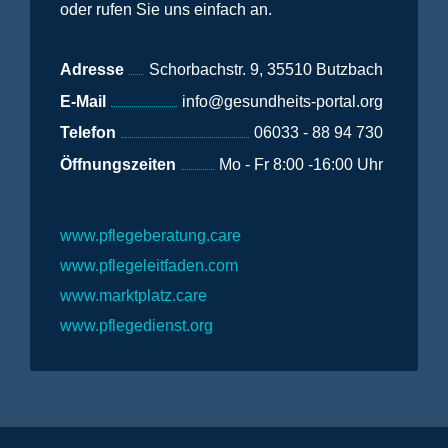
oder rufen Sie uns einfach an.
Adresse
Schorbachstr. 9, 35510 Butzbach
E-Mail
info@gesundheits-portal.org
Telefon
06033 - 88 94 730
Öffnungszeiten
Mo - Fr 8:00 -16:00 Uhr
www.pflegeberatung.care
www.pflegeleitfaden.com
www.marktplatz.care
www.pflegedienst.org