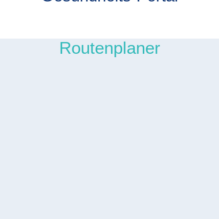
Routenplaner