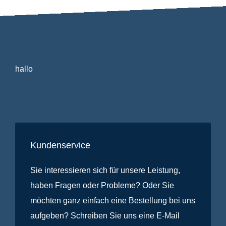
hallo
Kundenservice
Sie interessieren sich für unsere Leistung,
haben Fragen oder Probleme? Oder Sie
möchten ganz einfach eine Bestellung bei uns
aufgeben? Schreiben Sie uns eine E-Mail