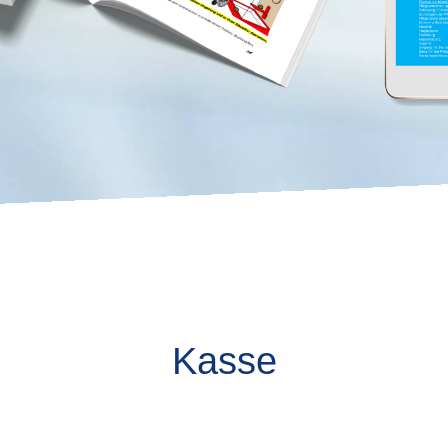
Kasse